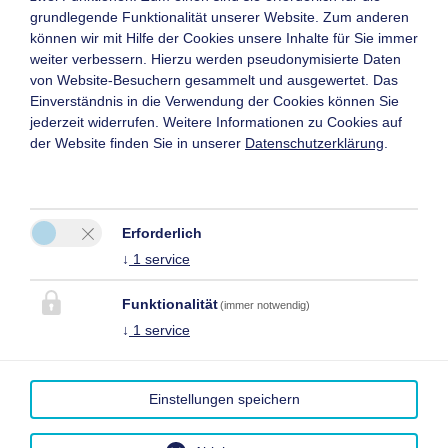
grundlegende Funktionalität unserer Website. Zum anderen
können wir mit Hilfe der Cookies unsere Inhalte für Sie immer
weiter verbessern. Hierzu werden pseudonymisierte Daten
von Website-Besuchern gesammelt und ausgewertet. Das
Einverständnis in die Verwendung der Cookies können Sie
jederzeit widerrufen. Weitere Informationen zu Cookies auf
der Website finden Sie in unserer
Datenschutzerklärung
.
Erforderlich
↓
1
service
Funktionalität
(immer notwendig)
↓
1
service
Einstellungen speichern